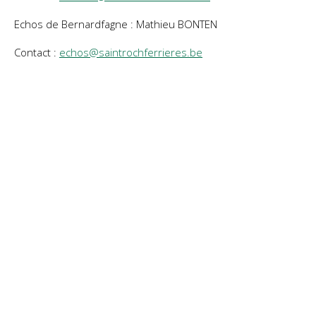
Echos de Bernardfagne : Mathieu BONTEN
Contact :
echos@saintrochferrieres.be