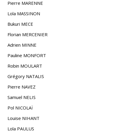
Pierre MARENNE
Lola MASSINON
Bukuri MECE
Florian MERCENIER
Adrien MINNE
Pauline MONFORT
Robin MOULART
Grégory NATALIS
Pierre NAVEZ
Samuel NELIS
Pol NICOLAÏ
Louise NIHANT
Lola PAULUS