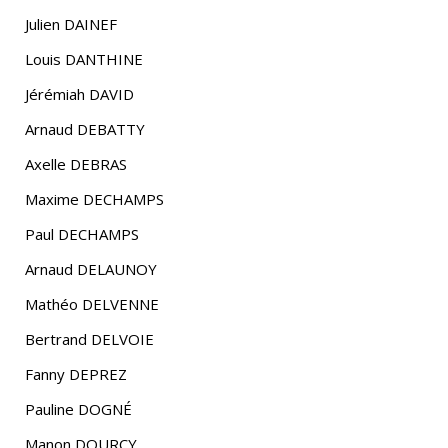
Julien DAINEF
Louis DANTHINE
Jérémiah DAVID
Arnaud DEBATTY
Axelle DEBRAS
Maxime DECHAMPS
Paul DECHAMPS
Arnaud DELAUNOY
Mathéo DELVENNE
Bertrand DELVOIE
Fanny DEPREZ
Pauline DOGNÉ
Manon DOURCY