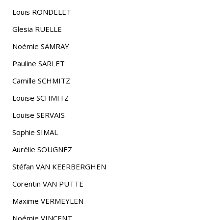
Louis RONDELET
Glesia RUELLE
Noémie SAMRAY
Pauline SARLET
Camille SCHMITZ
Louise SCHMITZ
Louise SERVAIS
Sophie SIMAL
Aurélie SOUGNEZ
Stéfan VAN KEERBERGHEN
Corentin VAN PUTTE
Maxime VERMEYLEN
Noémie VINCENT