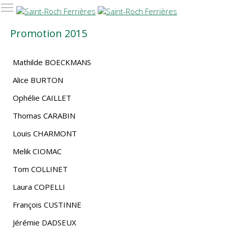
Promotion 2015
Mathilde BOECKMANS
Alice BURTON
Ophélie CAILLET
Thomas CARABIN
Louis CHARMONT
Melik CIOMAC
Tom COLLINET
Laura COPELLI
François CUSTINNE
Jérémie DADSEUX