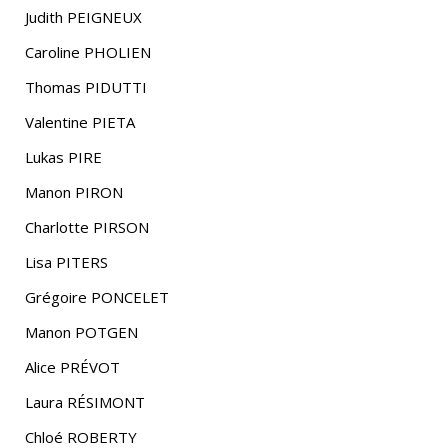
Judith PEIGNEUX
Caroline PHOLIEN
Thomas PIDUTTI
Valentine PIETA
Lukas PIRE
Manon PIRON
Charlotte PIRSON
Lisa PITERS
Grégoire PONCELET
Manon POTGEN
Alice PRÉVOT
Laura RÉSIMONT
Chloé ROBERTY