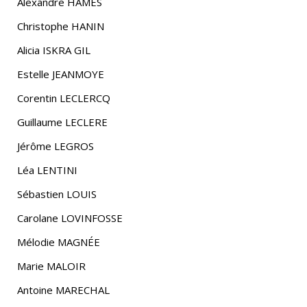
Alexandre HAMÈS
Christophe HANIN
Alicia ISKRA GIL
Estelle JEANMOYE
Corentin LECLERCQ
Guillaume LECLERE
Jérôme LEGROS
Léa LENTINI
Sébastien LOUIS
Carolane LOVINFOSSE
Mélodie MAGNÉE
Marie MALOIR
Antoine MARECHAL